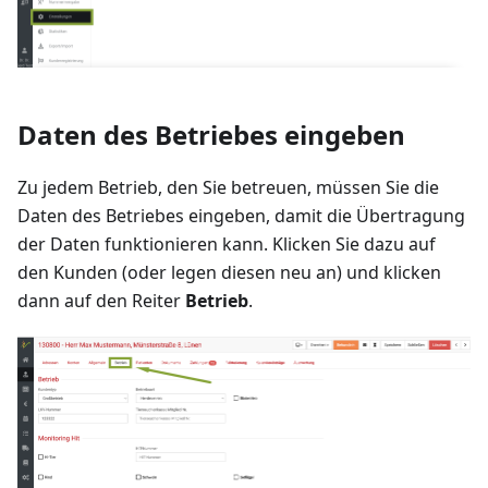
Daten des Betriebes eingeben
Zu jedem Betrieb, den Sie betreuen, müssen Sie die
Daten des Betriebes eingeben, damit die Übertragung
der Daten funktionieren kann. Klicken Sie dazu auf
den Kunden (oder legen diesen neu an) und klicken
dann auf den Reiter
Betrieb
.