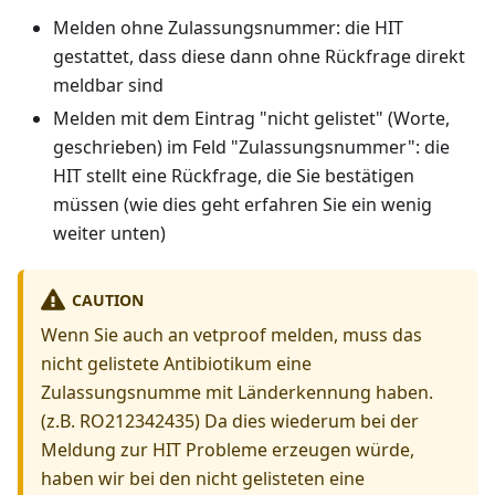
Melden ohne Zulassungsnummer: die HIT
gestattet, dass diese dann ohne Rückfrage direkt
meldbar sind
Melden mit dem Eintrag "nicht gelistet" (Worte,
geschrieben) im Feld "Zulassungsnummer": die
HIT stellt eine Rückfrage, die Sie bestätigen
müssen (wie dies geht erfahren Sie ein wenig
weiter unten)
CAUTION
Wenn Sie auch an vetproof melden, muss das
nicht gelistete Antibiotikum eine
Zulassungsnumme mit Länderkennung haben.
(z.B. RO212342435) Da dies wiederum bei der
Meldung zur HIT Probleme erzeugen würde,
haben wir bei den nicht gelisteten eine