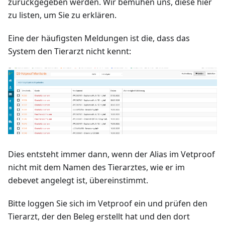
zurückgegeben werden. Wir bemühen uns, diese hier
zu listen, um Sie zu erklären.
Eine der häufigsten Meldungen ist die, dass das
System den Tierarzt nicht kennt:
Dies entsteht immer dann, wenn der Alias im Vetproof
nicht mit dem Namen des Tierarztes, wie er im
debevet angelegt ist, übereinstimmt.
Bitte loggen Sie sich im Vetproof ein und prüfen den
Tierarzt, der den Beleg erstellt hat und den dort