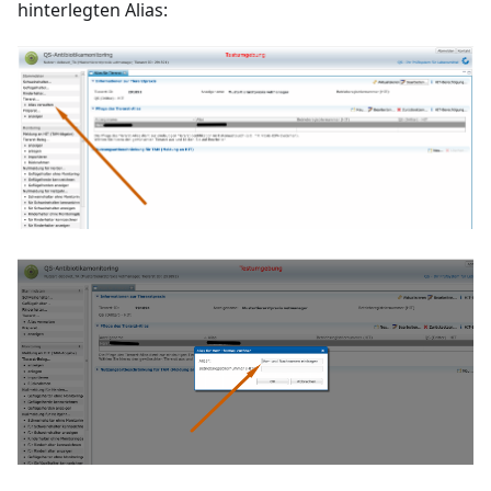
hinterlegten Alias: