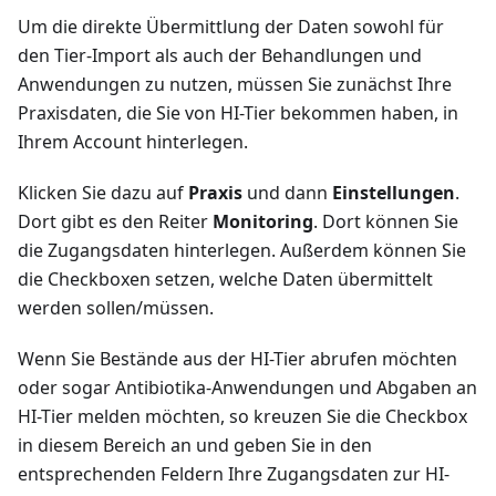
Um die direkte Übermittlung der Daten sowohl für
den Tier-Import als auch der Behandlungen und
Anwendungen zu nutzen, müssen Sie zunächst Ihre
Praxisdaten, die Sie von HI-Tier bekommen haben, in
Ihrem Account hinterlegen.
Klicken Sie dazu auf
Praxis
und dann
Einstellungen
.
Dort gibt es den Reiter
Monitoring
. Dort können Sie
die Zugangsdaten hinterlegen. Außerdem können Sie
die Checkboxen setzen, welche Daten übermittelt
werden sollen/müssen.
Wenn Sie Bestände aus der HI-Tier abrufen möchten
oder sogar Antibiotika-Anwendungen und Abgaben an
HI-Tier melden möchten, so kreuzen Sie die Checkbox
in diesem Bereich an und geben Sie in den
entsprechenden Feldern Ihre Zugangsdaten zur HI-