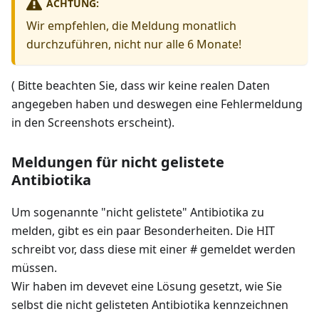
ACHTUNG:
Wir empfehlen, die Meldung monatlich
durchzuführen, nicht nur alle 6 Monate!
( Bitte beachten Sie, dass wir keine realen Daten
angegeben haben und deswegen eine Fehlermeldung
in den Screenshots erscheint).
Meldungen für nicht gelistete
Antibiotika
Um sogenannte "nicht gelistete" Antibiotika zu
melden, gibt es ein paar Besonderheiten. Die HIT
schreibt vor, dass diese mit einer # gemeldet werden
müssen.
Wir haben im devevet eine Lösung gesetzt, wie Sie
selbst die nicht gelisteten Antibiotika kennzeichnen