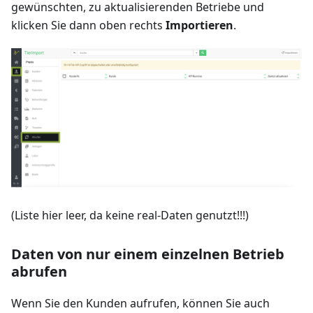
gewünschten, zu aktualisierenden Betriebe und
klicken Sie dann oben rechts
Importieren
.
(Liste hier leer, da keine real-Daten genutzt!!!)
Daten von nur einem einzelnen Betrieb
abrufen
Wenn Sie den Kunden aufrufen, können Sie auch