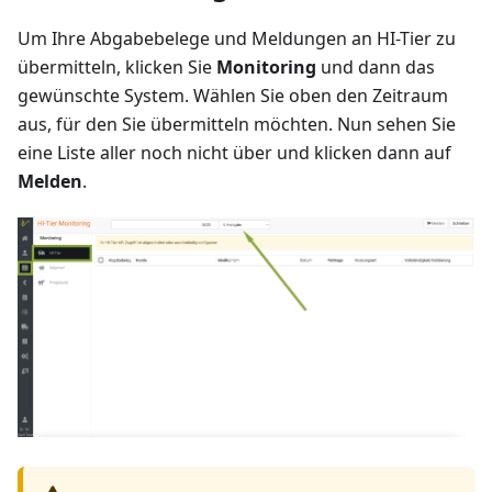
Um Ihre Abgabebelege und Meldungen an HI-Tier zu
übermitteln, klicken Sie
Monitoring
und dann das
gewünschte System. Wählen Sie oben den Zeitraum
aus, für den Sie übermitteln möchten. Nun sehen Sie
eine Liste aller noch nicht über und klicken dann auf
Melden
.