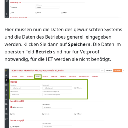
Hier müssen nun die Daten des gewünschten Systems
und die Daten des Betriebes generell eingegeben
werden. Klicken Sie dann auf
Speichern
. Die Daten im
obersten Feld
Betrieb
sind nur für Vetproof
notwendig, für die HIT werden sie nicht benötigt.