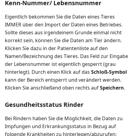
Kenn-Nummer/ Lebensnummer
Eigentlich bekommen Sie die Daten eines Tieres
IMMER über den Import der Daten eines Betriebes.
Sollte dieses aus irgendeinem Grunde einmal nicht
korrekt sein, können Sie die Daten am Tier ändern.
Klicken Sie dazu in der Patientenliste auf den
Namen/Bezeichnung des Tieres. Das Feld zur Eingabe
der Lebensnummer ist eigentlich gesperrt (grau
hinterlegt). Durch einen Klick auf das
Schloß-Symbol
kann der Bereich entsperrt und verändert werden.
Klicken Sie anschließend oben rechts auf
Speichern
.
Gesundheitsstatus Rinder
Bei Rindern haben Sie die Möglichkeit, die Daten zu
Impfungen und Erkrankungsstatus in Bezug auf
folgende Krankheiten zu hinterlegen/abzurufen: