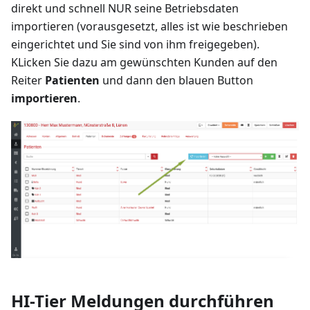
direkt und schnell NUR seine Betriebsdaten
importieren (vorausgesetzt, alles ist wie beschrieben
eingerichtet und Sie sind von ihm freigegeben).
KLicken Sie dazu am gewünschten Kunden auf den
Reiter
Patienten
und dann den blauen Button
importieren
.
HI-Tier Meldungen durchführen