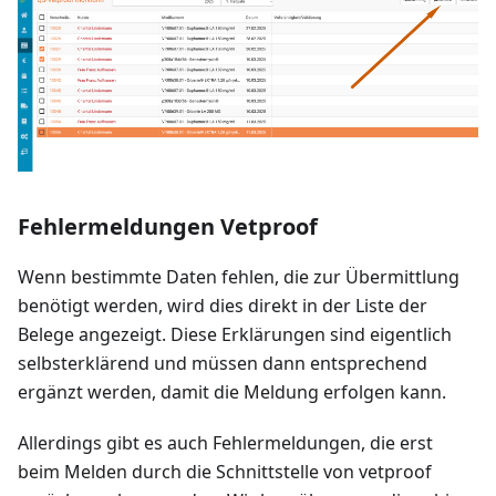
Fehlermeldungen Vetproof
Wenn bestimmte Daten fehlen, die zur Übermittlung
benötigt werden, wird dies direkt in der Liste der
Belege angezeigt. Diese Erklärungen sind eigentlich
selbsterklärend und müssen dann entsprechend
ergänzt werden, damit die Meldung erfolgen kann.
Allerdings gibt es auch Fehlermeldungen, die erst
beim Melden durch die Schnittstelle von vetproof