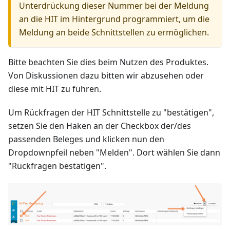
Unterdrückung dieser Nummer bei der Meldung
an die HIT im Hintergrund programmiert, um die
Meldung an beide Schnittstellen zu ermöglichen.
Bitte beachten Sie dies beim Nutzen des Produktes.
Von Diskussionen dazu bitten wir abzusehen oder
diese mit HIT zu führen.
Um Rückfragen der HIT Schnittstelle zu "bestätigen",
setzen Sie den Haken an der Checkbox der/des
passenden Beleges und klicken nun den
Dropdownpfeil neben "Melden". Dort wählen Sie dann
"Rückfragen bestätigen".