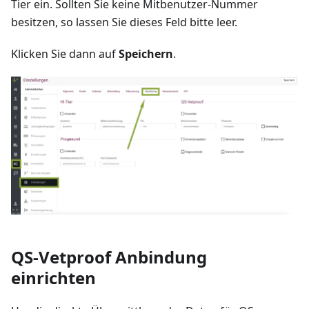
Tier ein. Sollten Sie keine Mitbenutzer-Nummer
besitzen, so lassen Sie dieses Feld bitte leer.
Klicken Sie dann auf
Speichern
.
QS-Vetproof Anbindung
einrichten