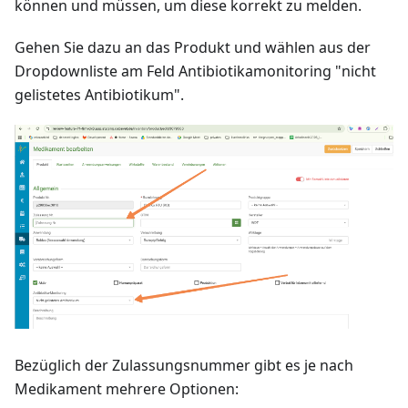
können und müssen, um diese korrekt zu melden.
Gehen Sie dazu an das Produkt und wählen aus der
Dropdownliste am Feld Antibiotikamonitoring "nicht
gelistetes Antibiotikum".
Bezüglich der Zulassungsnummer gibt es je nach
Medikament mehrere Optionen: