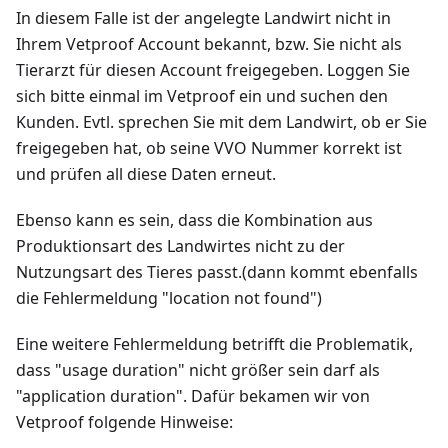
In diesem Falle ist der angelegte Landwirt nicht in
Ihrem Vetproof Account bekannt, bzw. Sie nicht als
Tierarzt für diesen Account freigegeben. Loggen Sie
sich bitte einmal im Vetproof ein und suchen den
Kunden. Evtl. sprechen Sie mit dem Landwirt, ob er Sie
freigegeben hat, ob seine VVO Nummer korrekt ist
und prüfen all diese Daten erneut.
Ebenso kann es sein, dass die Kombination aus
Produktionsart des Landwirtes nicht zu der
Nutzungsart des Tieres passt.(dann kommt ebenfalls
die Fehlermeldung "location not found")
Eine weitere Fehlermeldung betrifft die Problematik,
dass "usage duration" nicht größer sein darf als
"application duration". Dafür bekamen wir von
Vetproof folgende Hinweise: