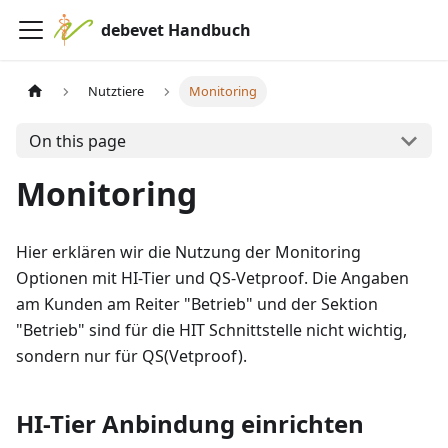
debevet Handbuch
Nutztiere
Monitoring
On this page
Monitoring
Hier erklären wir die Nutzung der Monitoring
Optionen mit HI-Tier und QS-Vetproof. Die Angaben
am Kunden am Reiter "Betrieb" und der Sektion
"Betrieb" sind für die HIT Schnittstelle nicht wichtig,
sondern nur für QS(Vetproof).
HI-Tier Anbindung einrichten