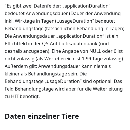
"Es gibt zwei Datenfelder: „applicationDuration“
bedeutet Anwendungsdauer (Dauer der Anwendung
inkl. Wirktage in Tagen) „usageDuration“ bedeutet
Behandlungstage (tatsächlichen Behandlung in Tagen)
Die Anwendungsdauer „applicationDuration“ ist ein
Pflichtfeld in der QS-Antibiotikadatenbank (und
deshalb anzugeben). Eine Angabe von NULL oder 0 ist
nicht zulässig (als Wertebereich ist 1-99 Tage zulässig)
Außerdem gilt: Anwendungsdauer kann niemals
kleiner als Behandlungstage sein. Die
Behandlungstage „usageDuration“ sind optional. Das
Feld Behandlungstage wird aber für die Weiterleitung
zu HIT benötigt.
Daten einzelner Tiere