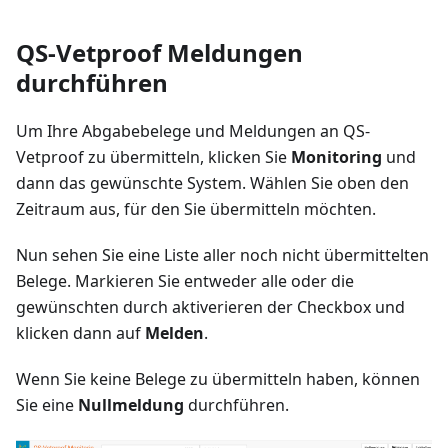
QS-Vetproof Meldungen
durchführen
Um Ihre Abgabebelege und Meldungen an QS-
Vetproof zu übermitteln, klicken Sie
Monitoring
und
dann das gewünschte System. Wählen Sie oben den
Zeitraum aus, für den Sie übermitteln möchten.
Nun sehen Sie eine Liste aller noch nicht übermittelten
Belege. Markieren Sie entweder alle oder die
gewünschten durch aktiverieren der Checkbox und
klicken dann auf
Melden
.
Wenn Sie keine Belege zu übermitteln haben, können
Sie eine
Nullmeldung
durchführen.