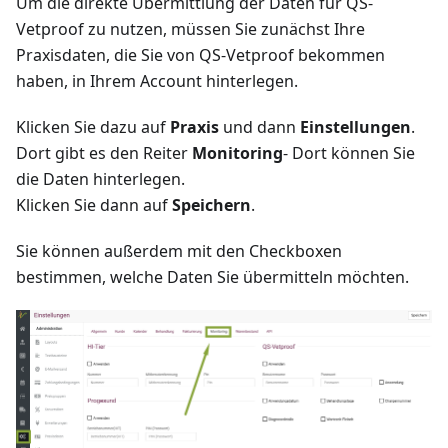
Um die direkte Übermittlung der Daten für QS-
Vetproof zu nutzen, müssen Sie zunächst Ihre
Praxisdaten, die Sie von QS-Vetproof bekommen
haben, in Ihrem Account hinterlegen.
Klicken Sie dazu auf
Praxis
und dann
Einstellungen
.
Dort gibt es den Reiter
Monitoring
- Dort können Sie
die Daten hinterlegen.
Klicken Sie dann auf
Speichern
.
Sie können außerdem mit den Checkboxen
bestimmen, welche Daten Sie übermitteln möchten.