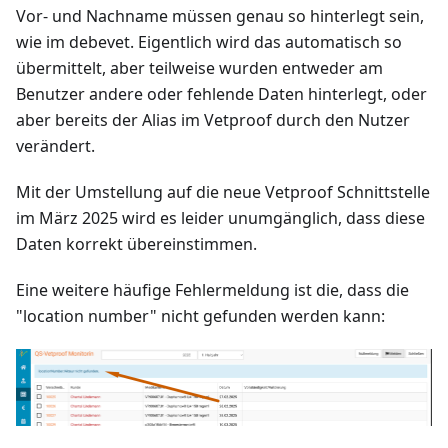
Vor- und Nachname müssen genau so hinterlegt sein,
wie im debevet. Eigentlich wird das automatisch so
übermittelt, aber teilweise wurden entweder am
Benutzer andere oder fehlende Daten hinterlegt, oder
aber bereits der Alias im Vetproof durch den Nutzer
verändert.
Mit der Umstellung auf die neue Vetproof Schnittstelle
im März 2025 wird es leider unumgänglich, dass diese
Daten korrekt übereinstimmen.
Eine weitere häufige Fehlermeldung ist die, dass die
"location number" nicht gefunden werden kann: