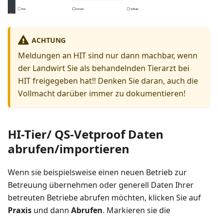
ACHTUNG
Meldungen an HIT sind nur dann machbar, wenn
der Landwirt Sie als behandelnden Tierarzt bei
HIT freigegeben hat!! Denken Sie daran, auch die
Vollmacht darüber immer zu dokumentieren!
HI-Tier/ QS-Vetproof Daten
abrufen/importieren
Wenn sie beispielsweise einen neuen Betrieb zur
Betreuung übernehmen oder generell Daten Ihrer
betreuten Betriebe abrufen möchten, klicken Sie auf
Praxis
und dann
Abrufen
. Markieren sie die