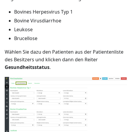
Bovines Herpesvirus Typ 1
Bovine Virusdiarrhoe
Leukose
Brucellose
Wählen Sie dazu den Patienten aus der Patientenliste
des Besitzers und klicken dann den Reiter
Gesundheitsstatus
.