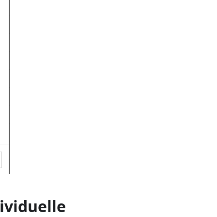
ividuelle