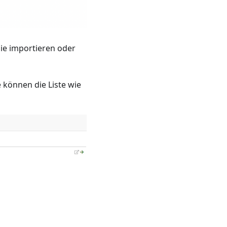
Sie importieren oder
e können die Liste wie