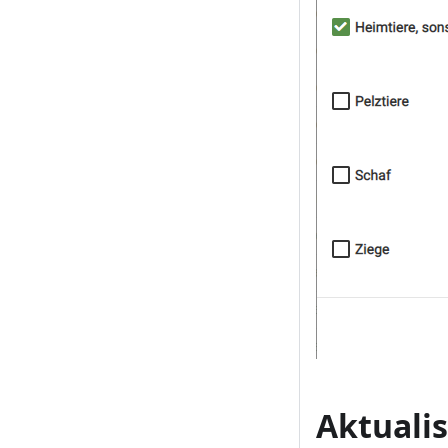
Aktualis