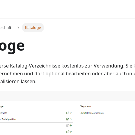
schaft
Kataloge
loge
iverse Katalog-Verzeichnisse kostenlos zur Verwendung. Sie
bernehmen und dort optional bearbeiten oder aber auch in
lisieren lassen.