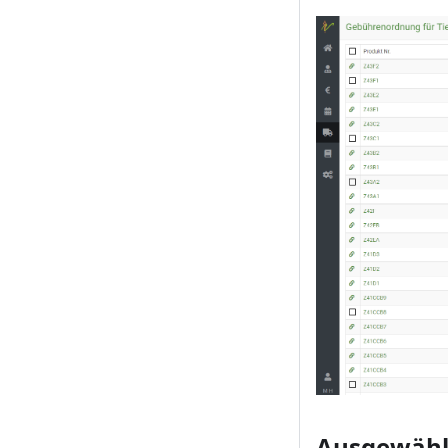
Ausgewählt