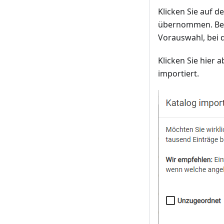
Klicken Sie auf 
übernommen. Bei 
Vorauswahl, bei 
Klicken Sie hier 
importiert.