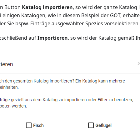
den Button
Katalog importieren
, so wird der ganze Katalog 
einigen Katalogen, wie in diesem Beispiel der GOT, erhalte
der Sie bspw. Einträge ausgewählter Spezies vorselektieren
abschließend auf
Importieren
, so wird der Katalog gemäß I