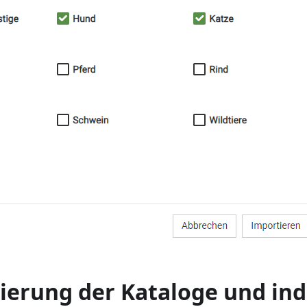
ierung der Kataloge und ind